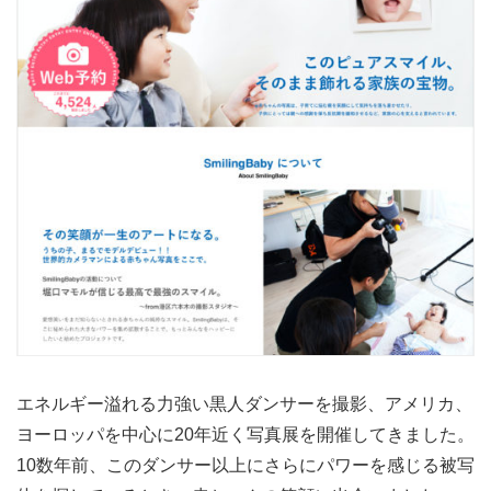
エネルギー溢れる力強い黒人ダンサーを撮影、アメリカ、
ヨーロッパを中心に20年近く写真展を開催してきました。
10数年前、このダンサー以上にさらにパワーを感じる被写